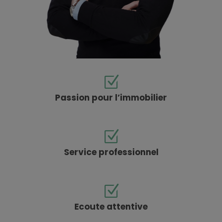
Passion pour l’immobilier
Service professionnel
Ecoute attentive