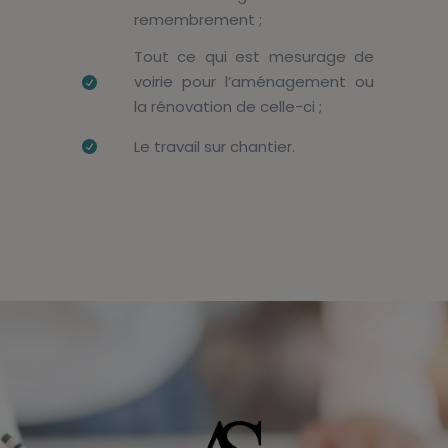
remembrement ;
Tout ce qui est mesurage de
voirie pour l’aménagement ou
la rénovation de celle-ci ;
Le travail sur chantier.