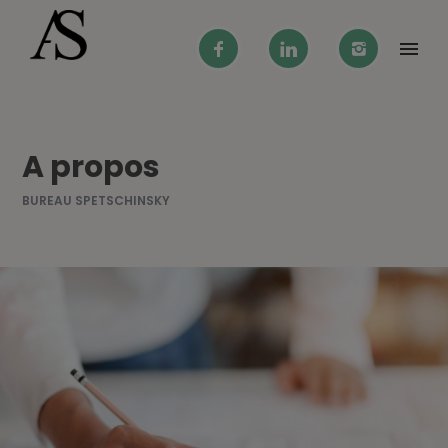
A propos
BUREAU SPETSCHINSKY