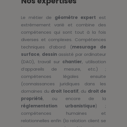
Nos expertises
Le métier de
géomètre expert
est
extrêmement varié et combine des
compétences qui sont tout à la fois
diverses et complexes. Compétences
techniques d’abord (
mesurage de
surface
,
dessin
assisté par ordinateur
(DAO), travail sur
chantier
, utilisation
d’appareils de mesure, etc.) ;
compétences légales ensuite
(connaissances juridiques dans les
domaines du
droit locatif
, du
droit de
propriété
, ou encore de la
réglementation urbanistique
) ;
compétences humaines et
relationnelles enfin (la relation client se