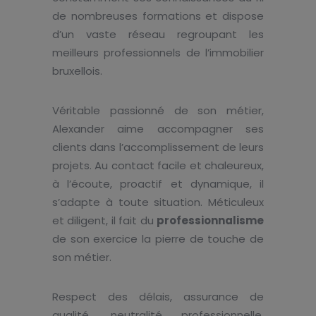
de nombreuses formations et dispose
d’un vaste réseau regroupant les
meilleurs professionnels de l’immobilier
bruxellois.
Véritable passionné de son métier,
Alexander aime accompagner ses
clients dans l’accomplissement de leurs
projets. Au contact facile et chaleureux,
à l’écoute, proactif et dynamique, il
s’adapte à toute situation. Méticuleux
et diligent, il fait du
professionnalisme
de son exercice la pierre de touche de
son métier.
Respect des délais, assurance de
qualité, neutralité professionnelle,