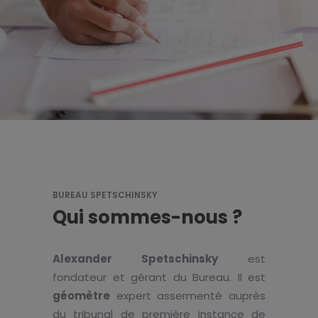
BUREAU SPETSCHINSKY
Qui sommes-nous ?
Alexander Spetschinsky
est
fondateur et gérant du Bureau. Il est
géomètre
expert assermenté auprès
du tribunal de première instance de