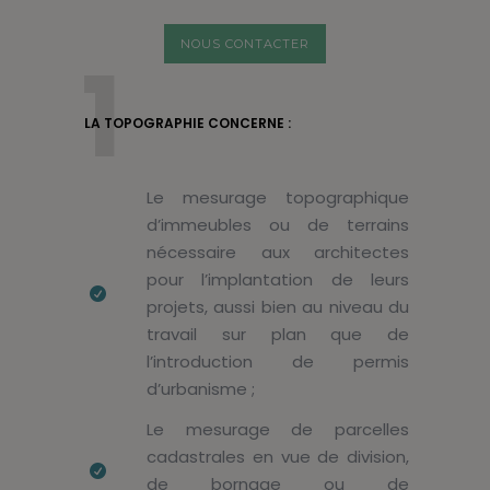
NOUS CONTACTER
1
LA TOPOGRAPHIE CONCERNE :
Le mesurage topographique
d’immeubles ou de terrains
nécessaire aux architectes
pour l’implantation de leurs
projets, aussi bien au niveau du
travail sur plan que de
l’introduction de permis
d’urbanisme ;
Le mesurage de parcelles
cadastrales en vue de division,
de bornage ou de