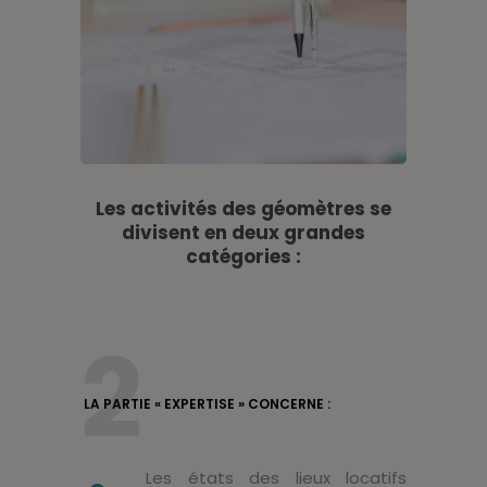
Les activités des géomètres se
divisent en deux grandes
catégories :
2
LA PARTIE « EXPERTISE » CONCERNE :
Les états des lieux locatifs