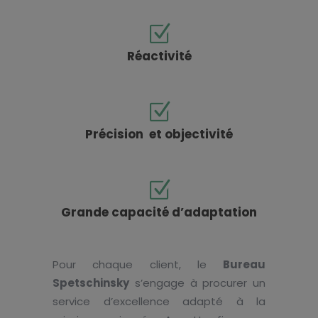
Réactivité
Précision et objectivité
Grande capacité d’adaptation
Pour chaque client, le
Bureau
Spetschinsky
s’engage à procurer un
service d’excellence adapté à la