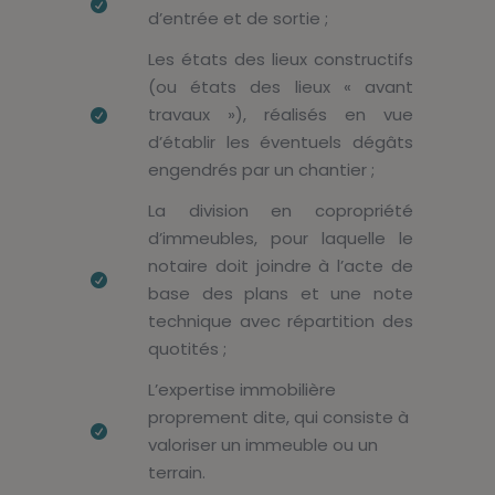
d’entrée et de sortie ;
Les états des lieux constructifs
(ou états des lieux « avant
travaux »), réalisés en vue
d’établir les éventuels dégâts
engendrés par un chantier ;
La division en copropriété
d’immeubles, pour laquelle le
notaire doit joindre à l’acte de
base des plans et une note
technique avec répartition des
quotités ;
L’expertise immobilière
proprement dite, qui consiste à
valoriser un immeuble ou un
terrain.