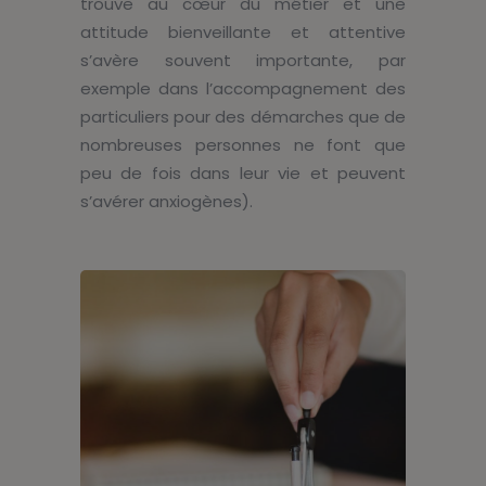
trouve au cœur du métier et une
attitude bienveillante et attentive
s’avère souvent importante, par
exemple dans l’accompagnement des
particuliers pour des démarches que de
nombreuses personnes ne font que
peu de fois dans leur vie et peuvent
s’avérer anxiogènes).