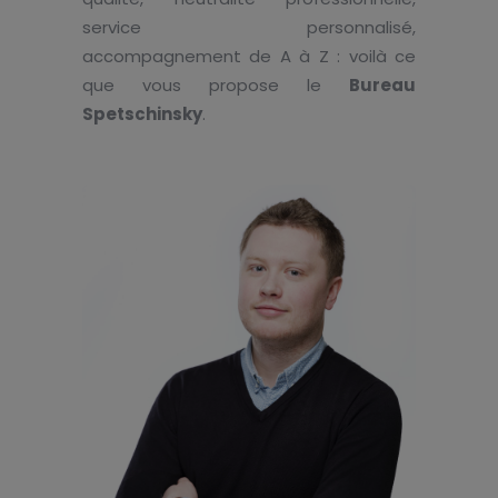
service personnalisé,
accompagnement de A à Z : voilà ce
que vous propose le
Bureau
Spetschinsky
.